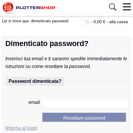
Lei si trova qua:
dimenticato password
-
0,00 € -
alla cassa
Dimenticato password?
Inserisci tua email e ti saranno spedite immediatamente le
istruzioni su come resettare la password.
Password dimenticata?
email
Ritorna al login